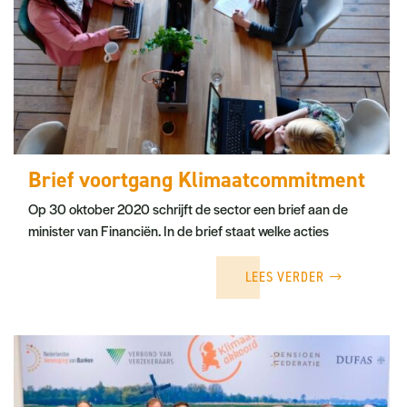
Brief voortgang Klimaatcommitment
Op 30 oktober 2020 schrijft de sector een brief aan de
minister van Financiën. In de brief staat welke acties
LEES VERDER