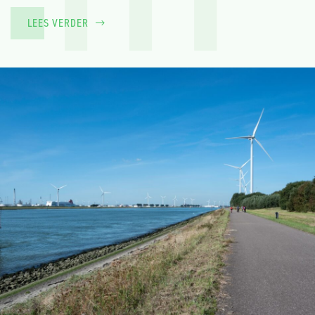
LEES VERDER