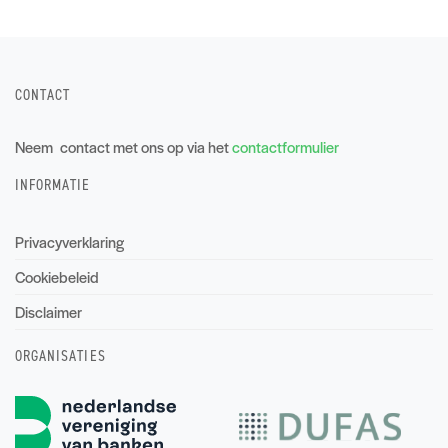
CONTACT
Neem contact met ons op via het
contactformulier
INFORMATIE
Privacyverklaring
Cookiebeleid
Disclaimer
ORGANISATIES