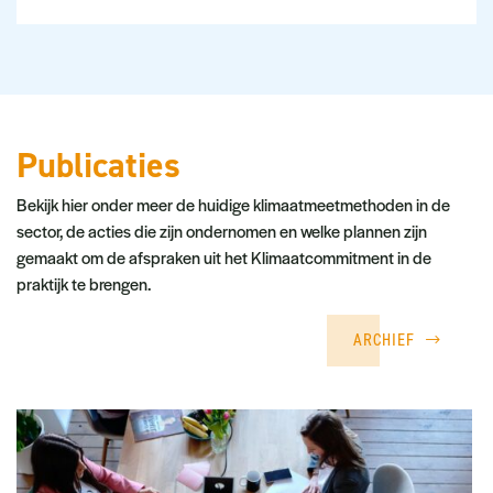
Publicaties
Bekijk hier onder meer de huidige klimaatmeetmethoden in de
sector, de acties die zijn ondernomen en welke plannen zijn
gemaakt om de afspraken uit het Klimaatcommitment in de
praktijk te brengen.
ARCHIEF