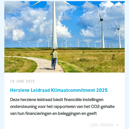
18 JUNI 2025
Herziene Leidraad Klimaatcommitment 2025
Deze herziene leidraad biedt financiële instellingen
ondersteuning voor het rapporteren van het CO2-gehalte
van hun financieringen en beleggingen en geeft
LEES VERDER