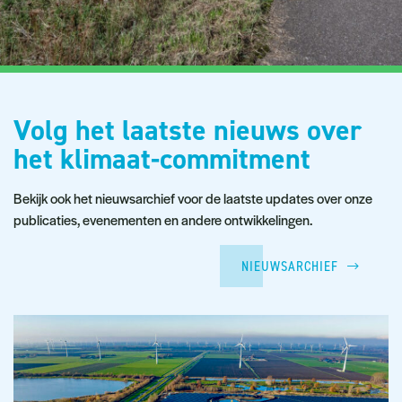
Volg het laatste nieuws over
het klimaat-commitment
Bekijk ook het nieuwsarchief voor de laatste updates over onze
publicaties, evenementen en andere ontwikkelingen.
NIEUWSARCHIEF