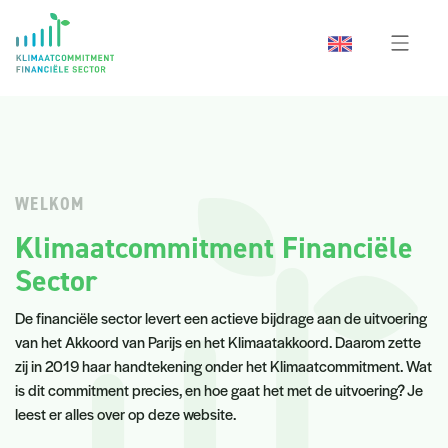
WELKOM
Klimaatcommitment Financiële
Sector
De financiële sector levert een actieve bijdrage aan de uitvoering
van het Akkoord van Parijs en het Klimaatakkoord. Daarom zette
zij in 2019 haar handtekening onder het Klimaatcommitment. Wat
is dit commitment precies, en hoe gaat het met de uitvoering? Je
leest er alles over op deze website.