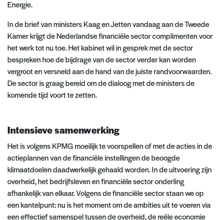
Energie.
In de brief van ministers Kaag en Jetten vandaag aan de Tweede
Kamer krijgt de Nederlandse financiële sector complimenten voor
het werk tot nu toe. Het kabinet wil in gesprek met de sector
bespreken hoe de bijdrage van de sector verder kan worden
vergroot en versneld aan de hand van de juiste randvoorwaarden.
De sector is graag bereid om de dialoog met de ministers de
komende tijd voort te zetten.
Intensieve samenwerking
Het is volgens KPMG moeilijk te voorspellen of met de acties in de
actieplannen van de financiële instellingen de beoogde
klimaatdoelen daadwerkelijk gehaald worden. In de uitvoering zijn
overheid, het bedrijfsleven en financiële sector onderling
afhankelijk van elkaar. Volgens de financiële sector staan we op
een kantelpunt: nu is het moment om de ambities uit te voeren via
een effectief samenspel tussen de overheid, de reële economie