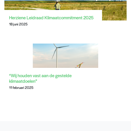
Herziene Leidraad Klimaatcommitment 2025
18 juni 2025
“Wij houden vast aan de gestelde
klimaatdoelen”
11 februari 2025