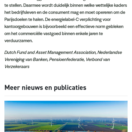
te stellen. Daarmee wordt duidelijk binnen welke wettelijke kaders
het bedrijfsleven en de consument mag en moet opereren om de
Parijsdoelen te halen. De energielabel-C verplichting voor
kantoorgebouwen is bijvoorbeeld een effectieve norm gebleken
om het commerciële vastgoed binnen enkele jaren te
verduurzamen.
Dutch Fund and Asset Management Association, Nederlandse
Vereniging van Banken, Pensioenfederatie, Verbond van
Verzekeraars
Meer nieuws en publicaties