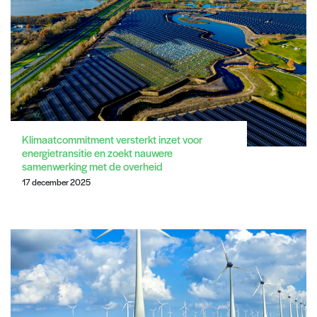
Klimaatcommitment versterkt inzet voor
energietransitie en zoekt nauwere
samenwerking met de overheid
17 december 2025