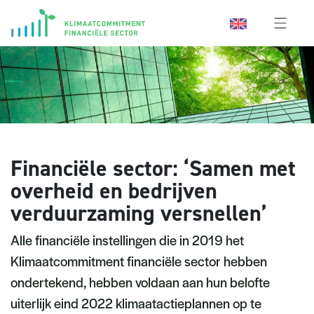
Financiële sector: ‘Samen met
overheid en bedrijven
verduurzaming versnellen’
Alle financiële instellingen die in 2019 het
Klimaatcommitment financiële sector hebben
ondertekend, hebben voldaan aan hun belofte
uiterlijk eind 2022 klimaatactieplannen op te