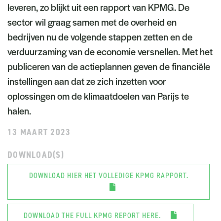
leveren, zo blijkt uit een rapport van KPMG. De
sector wil graag samen met de overheid en
bedrijven nu de volgende stappen zetten en de
verduurzaming van de economie versnellen. Met het
publiceren van de actieplannen geven de financiële
instellingen aan dat ze zich inzetten voor
oplossingen om de klimaatdoelen van Parijs te
halen.
13 MAART 2023
DOWNLOAD(S)
DOWNLOAD HIER HET VOLLEDIGE KPMG RAPPORT.
DOWNLOAD THE FULL KPMG REPORT HERE.