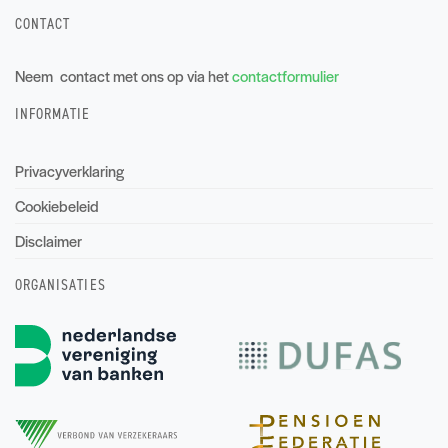
CONTACT
Neem contact met ons op via het
contactformulier
INFORMATIE
Privacyverklaring
Cookiebeleid
Disclaimer
ORGANISATIES