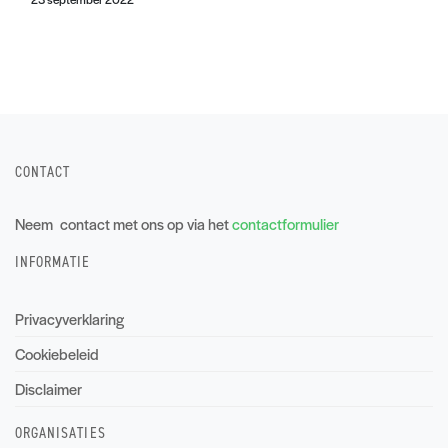
CONTACT
Neem contact met ons op via het
contactformulier
INFORMATIE
Privacyverklaring
Cookiebeleid
Disclaimer
ORGANISATIES